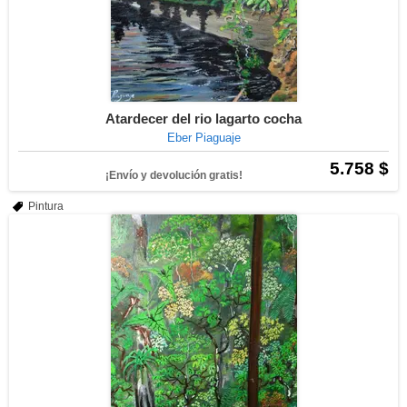
Atardecer del rio lagarto cocha
Eber Piaguaje
5.758 $
¡Envío y devolución gratis!
Pintura