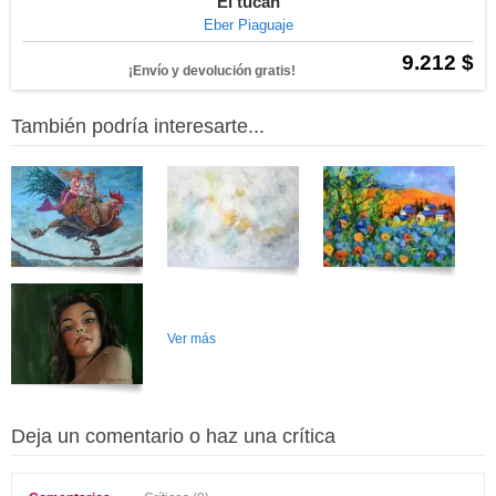
El tucan
Eber Piaguaje
9.212 $
¡Envío y devolución gratis!
También podría interesarte...
Ver más
Deja un comentario o haz una crítica