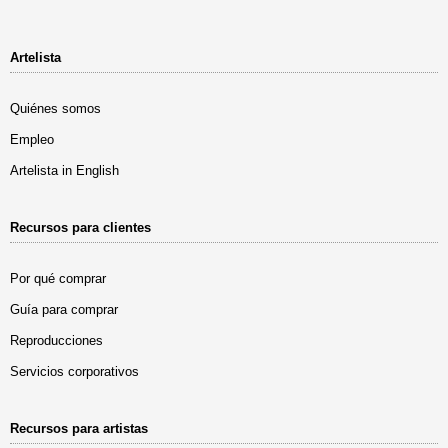
Artelista
Quiénes somos
Empleo
Artelista in English
Recursos para clientes
Por qué comprar
Guía para comprar
Reproducciones
Servicios corporativos
Recursos para artistas