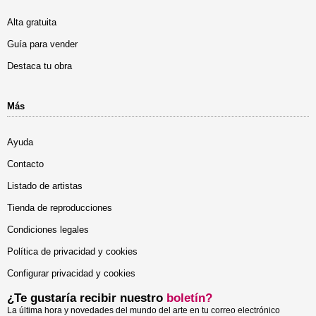
Alta gratuita
Guía para vender
Destaca tu obra
Más
Ayuda
Contacto
Listado de artistas
Tienda de reproducciones
Condiciones legales
Política de privacidad y cookies
Configurar privacidad y cookies
¿Te gustaría recibir nuestro
boletín?
La última hora y novedades del mundo del arte en tu correo electrónico