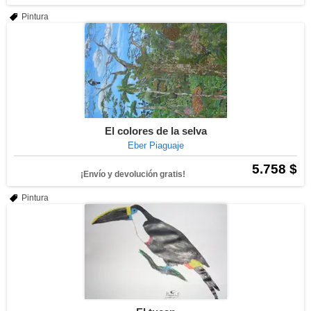
Pintura
El colores de la selva
Eber Piaguaje
5.758 $
¡Envío y devolución gratis!
Pintura