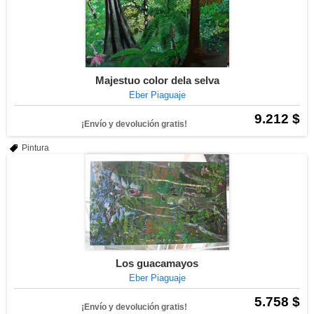
Majestuo color dela selva
Eber Piaguaje
9.212 $
¡Envío y devolución gratis!
Pintura
Los guacamayos
Eber Piaguaje
5.758 $
¡Envío y devolución gratis!